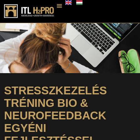
STRESSZKEZELÉS
TRÉNING BIO &
NEUROFEEDBACK
EGYÉNI