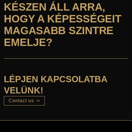
KÉSZEN ÁLL ARRA,
HOGY A KÉPESSÉGEIT
MAGASABB SZINTRE
EMELJE?
LÉPJEN KAPCSOLATBA
VELÜNK!
Contact us ->