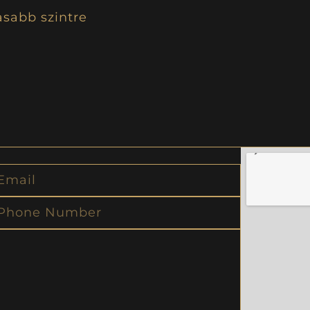
asabb szintre